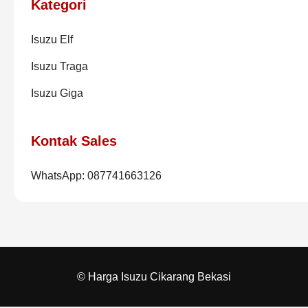
Kategori
Isuzu Elf
Isuzu Traga
Isuzu Giga
Kontak Sales
WhatsApp: 087741663126
© Harga Isuzu Cikarang Bekasi