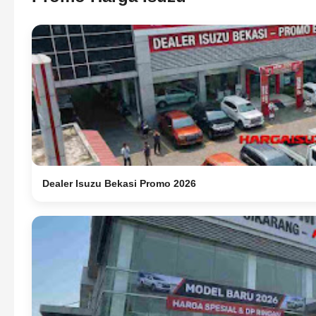
Dealer Isuzu Bekasi Promo 2026