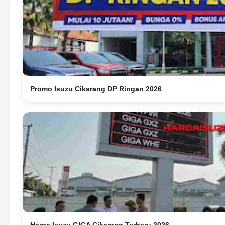
Promo Isuzu Cikarang DP Ringan 2026