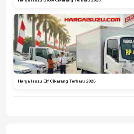
Harga Isuzu GIGA Cikarang Terbaru 2026
Harga Isuzu Elf Cikarang Terbaru 2026