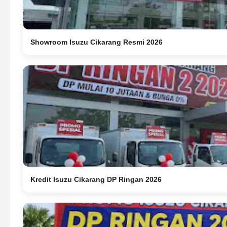
Showroom Isuzu Cikarang Resmi 2026
Kredit Isuzu Cikarang DP Ringan 2026