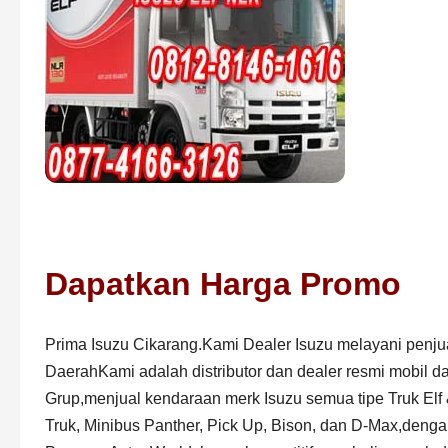
Dapatkan Harga Promo
Prima Isuzu Cikarang.Kami Dealer Isuzu melayani penj
DaerahKami adalah distributor dan dealer resmi mobil dan
Grup,menjual kendaraan merk Isuzu semua tipe Truk Elf
Truk, Minibus Panther, Pick Up, Bison, dan D-Max,dengan