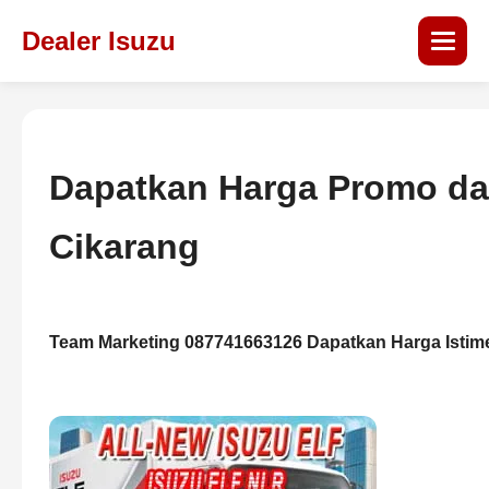
Dealer Isuzu
Dapatkan Harga Promo dar
Cikarang
Team Marketing 087741663126
Dapatkan Harga Isti