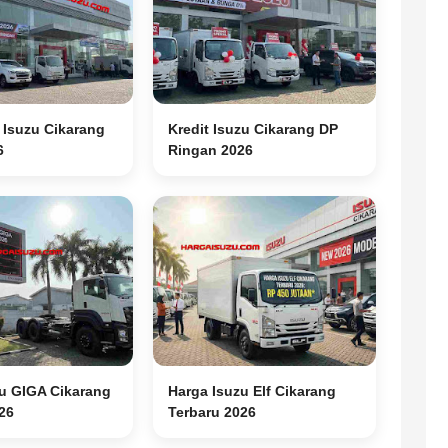
Isuzu Cikarang
Kredit Isuzu Cikarang DP
6
Ringan 2026
zu GIGA Cikarang
Harga Isuzu Elf Cikarang
26
Terbaru 2026