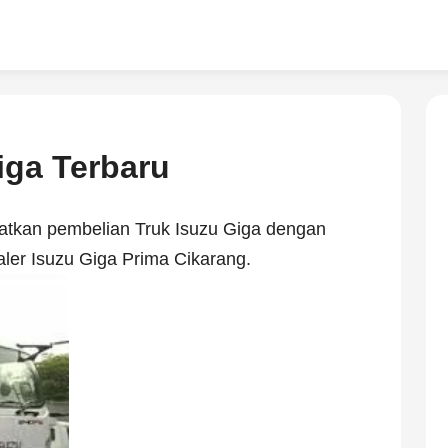
iga Terbaru
atkan pembelian Truk Isuzu Giga dengan
ler Isuzu Giga Prima Cikarang.