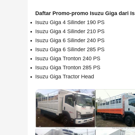
Daftar Promo-promo Isuzu Giga dari Is
Isuzu Giga 4 Silinder 190 PS
Isuzu Giga 4 Silinder 210 PS
Isuzu Giga 6 Silinder 240 PS
Isuzu Giga 6 Silinder 285 PS
Isuzu Giga Tronton 240 PS
Isuzu Giga Tronton 285 PS
Isuzu Giga Tractor Head