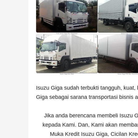
Isuzu Giga sudah terbukti tangguh, kuat, 
Giga sebagai sarana transportasi bisnis 
Jika anda berencana membeli Isuzu Gi
kepada Kami. Dan, Kami akan membant
Muka Kredit Isuzu Giga, Cicilan Kred