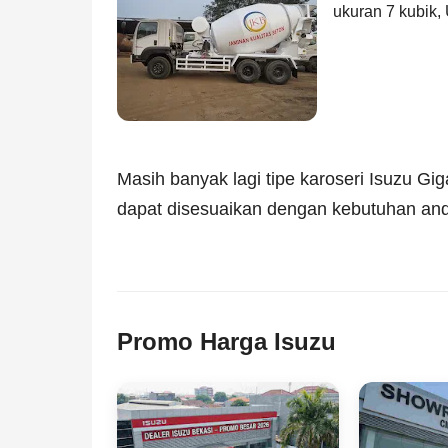
ukuran 7 kubik,
Masih banyak lagi tipe karoseri Isuzu Giga
dapat disesuaikan dengan kebutuhan an
Promo Harga Isuzu