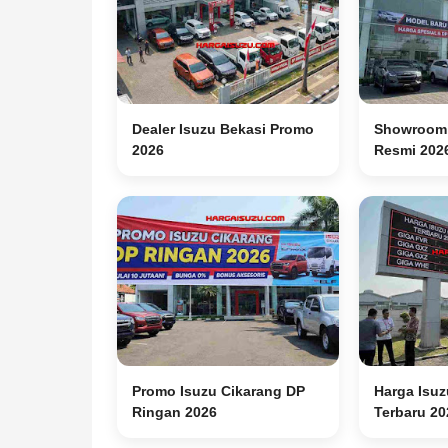
Dealer Isuzu Bekasi Promo
Showroom 
2026
Resmi 202
Promo Isuzu Cikarang DP
Harga Isu
Ringan 2026
Terbaru 20