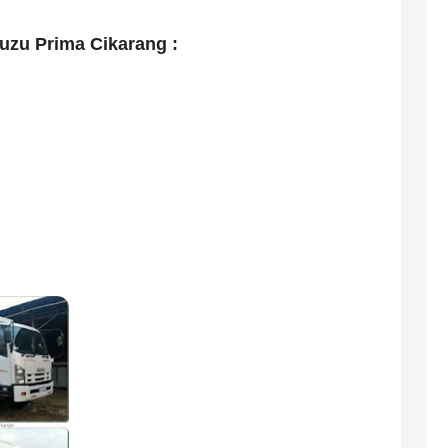
uzu Prima Cikarang :