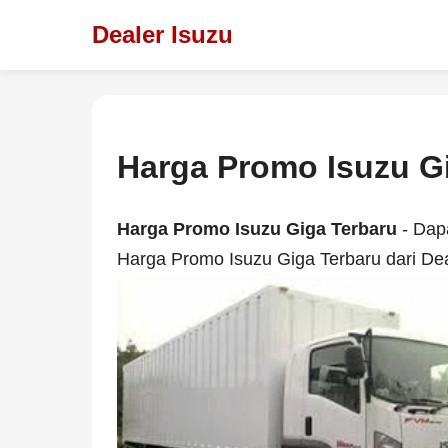
Dealer Isuzu
Harga Promo Isuzu G
Harga Promo Isuzu Giga Terbaru
- Dap
Harga Promo Isuzu Giga Terbaru dari Dea