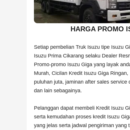
HARGA PROMO I
Setiap pembelian Truk Isuzu tipe Isuzu 
Isuzu Prima Cikarang selaku Dealer Resmi
Promo-promo Isuzu Giga yang layak anda
Murah, Cicilan Kredit Isuzu Giga Ringan,
puluhan juta, jaminan after sales servic
dan lain sebagainya.
Pelanggan dapat membeli Kredit Isuzu 
serta kemudahan proses kredit Isuzu Gig
yang jelas serta jadwal pengiriman yang 