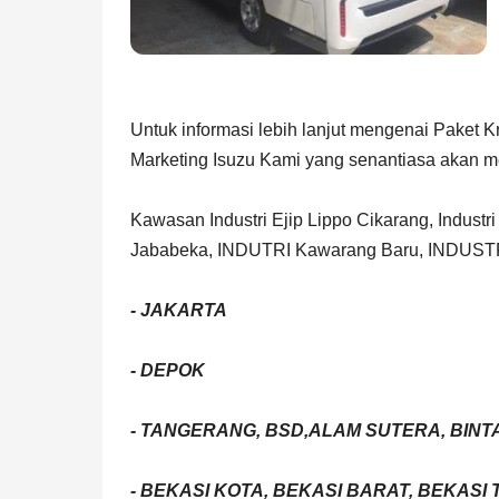
Untuk informasi lebih lanjut mengenai Paket 
Marketing Isuzu Kami yang senantiasa akan m
Kawasan Industri Ejip Lippo Cikarang, Indu
Jababeka, INDUTRI Kawarang Baru, INDUST
- JAKARTA
- DEPOK
- TANGERANG, BSD,ALAM SUTERA, BINT
- BEKASI KOTA, BEKASI BARAT, BEKASI