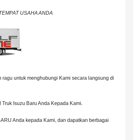
/TEMPAT USAHA ANDA
 ragu untuk menghubungi Kami secara langsung di
 Truk Isuzu Baru Anda Kepada Kami.
ARU Anda kepada Kami, dan dapatkan berbagai