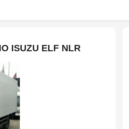
O ISUZU ELF NLR