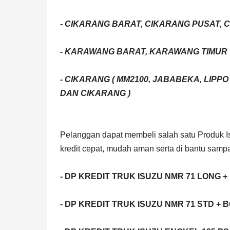
- CIKARANG BARAT, CIKARANG PUSAT, 
- KARAWANG BARAT, KARAWANG TIMUR
- CIKARANG ( MM2100, JABABEKA, LIPP
DAN CIKARANG )
Pelanggan dapat membeli salah satu Produ
kredit cepat, mudah aman serta di bantu s
- DP KREDIT TRUK ISUZU NMR 71 LONG 
- DP KREDIT TRUK ISUZU NMR 71 STD + 