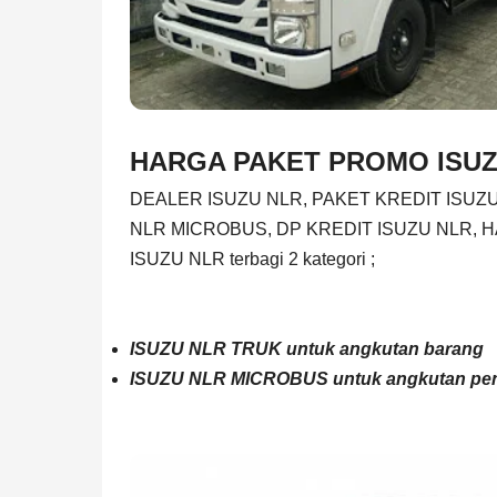
HARGA PAKET PROMO ISUZ
DEALER ISUZU NLR, PAKET KREDIT ISUZ
NLR MICROBUS, DP KREDIT ISUZU NLR, H
ISUZU NLR terbagi 2 kategori ;
ISUZU NLR TRUK untuk angkutan barang
ISUZU NLR MICROBUS untuk angkutan p