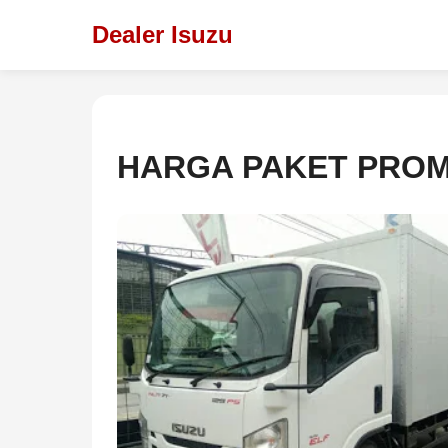
Dealer Isuzu
HARGA PAKET PROM