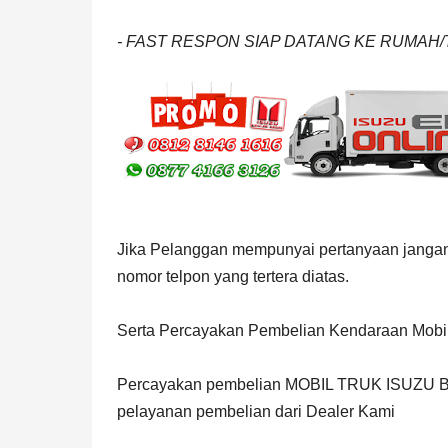
- FAST RESPON SIAP DATANG KE RUMAH
Jika Pelanggan mempunyai pertanyaan jangan
nomor telpon yang tertera diatas.
Serta Percayakan Pembelian Kendaraan Mobil
Percayakan pembelian MOBIL TRUK ISUZU B
pelayanan pembelian dari Dealer Kami