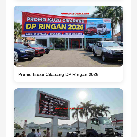
Promo Isuzu Cikarang DP Ringan 2026