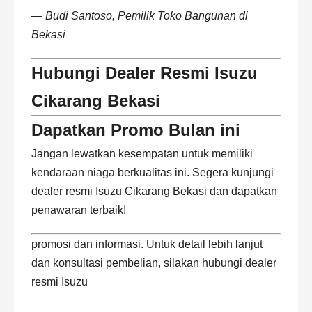
—
Budi Santoso, Pemilik Toko Bangunan di
Bekasi
Hubungi Dealer Resmi Isuzu
Cikarang Bekasi
Dapatkan Promo Bulan ini
Jangan lewatkan kesempatan untuk memiliki
kendaraan niaga berkualitas ini. Segera kunjungi
dealer resmi
Isuzu
Cikarang Bekasi dan dapatkan
penawaran terbaik!
promosi dan informasi. Untuk detail lebih lanjut
dan konsultasi pembelian, silakan hubungi dealer
resmi Isuzu