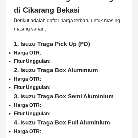
di Cikarang Bekasi
Berikut adalah daftar harga terbaru untuk masing-
masing varian:
1.
Isuzu Traga Pick Up (FD)
Harga OTR:
Fitur Unggulan:
2.
Isuzu Traga Box Aluminium
Harga OTR:
Fitur Unggulan:
3.
Isuzu Traga Box Semi Aluminium
Harga OTR:
Fitur Unggulan:
4.
Isuzu Traga Box Full Aluminium
Harga OTR: