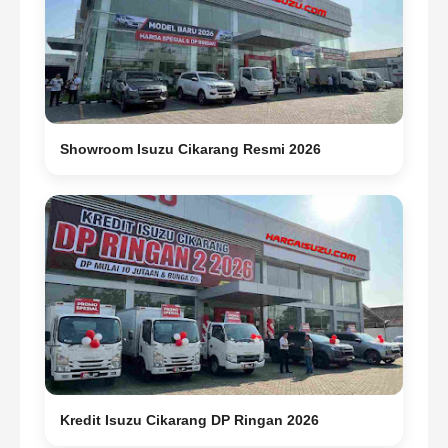
Showroom Isuzu Cikarang Resmi 2026
Kredit Isuzu Cikarang DP Ringan 2026