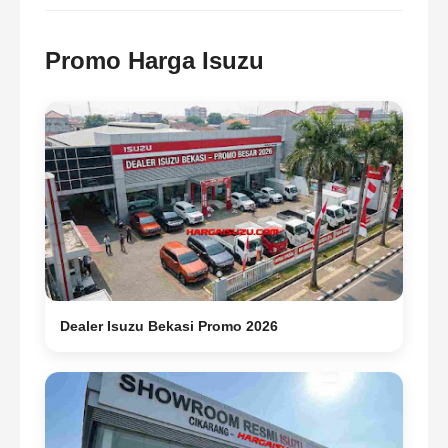
Promo Harga Isuzu
Dealer Isuzu Bekasi Promo 2026