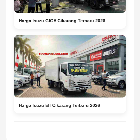
Harga Isuzu GIGA Cikarang Terbaru 2026
Harga Isuzu Elf Cikarang Terbaru 2026