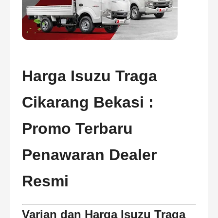
Harga Isuzu Traga
Cikarang Bekasi :
Promo Terbaru
Penawaran Dealer
Resmi
Varian dan Harga Isuzu Traga