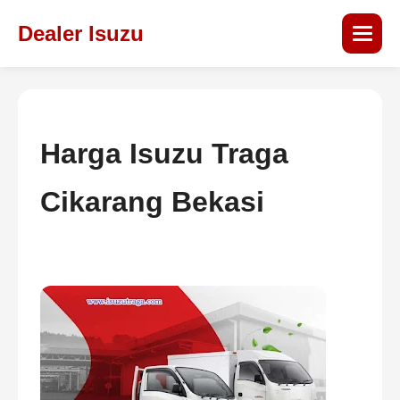
Dealer Isuzu
Harga Isuzu Traga
Cikarang Bekasi