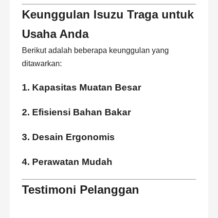
Keunggulan Isuzu Traga untuk
Usaha Anda
Berikut adalah beberapa keunggulan yang
ditawarkan:
1.
Kapasitas Muatan Besar
2.
Efisiensi Bahan Bakar
3.
Desain Ergonomis
4.
Perawatan Mudah
Testimoni Pelanggan