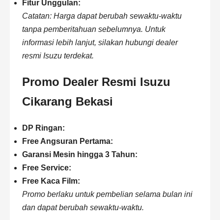
Fitur Unggulan:
Catatan: Harga dapat berubah sewaktu-waktu
tanpa pemberitahuan sebelumnya. Untuk
informasi lebih lanjut, silakan hubungi dealer
resmi
Isuzu
terdekat.
Promo Dealer Resmi Isuzu
Cikarang Bekasi
DP Ringan:
Free Angsuran Pertama:
Garansi Mesin hingga 3 Tahun:
Free Service:
Free Kaca Film:
Promo berlaku untuk pembelian selama bulan ini
dan dapat berubah sewaktu-waktu.