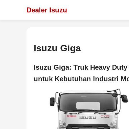
Dealer Isuzu
Isuzu Giga
Isuzu Giga: Truk Heavy Duty
untuk Kebutuhan Industri M