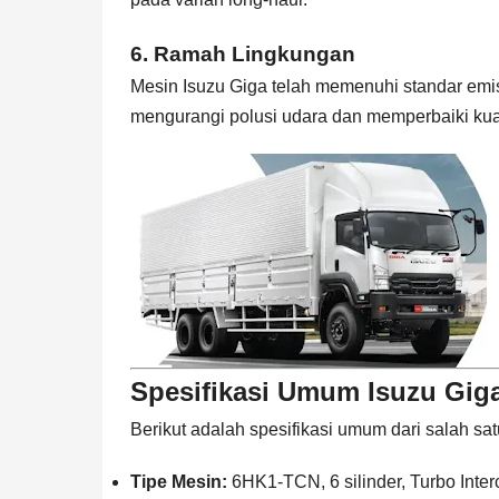
6.
Ramah Lingkungan
Mesin Isuzu Giga telah memenuhi standar emi
mengurangi polusi udara dan memperbaiki kual
Spesifikasi Umum Isuzu Gig
Berikut adalah spesifikasi umum dari salah sat
Tipe Mesin:
6HK1-TCN, 6 silinder, Turbo Inter