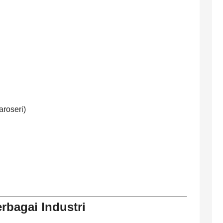
roseri)
rbagai Industri