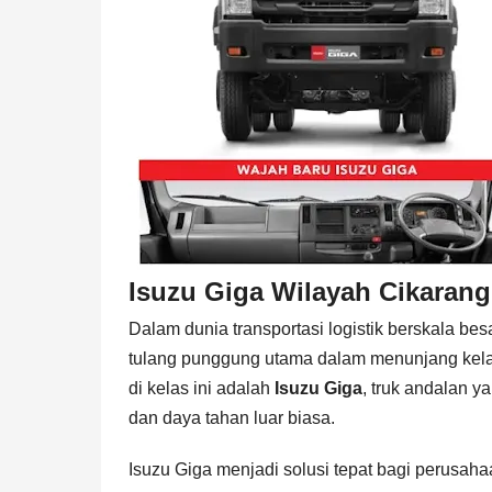
Isuzu Giga Wilayah Cikarang
Dalam dunia transportasi logistik berskala bes
tulang punggung utama dalam menunjang kelan
di kelas ini adalah
Isuzu Giga
, truk andalan y
dan daya tahan luar biasa.
Isuzu Giga menjadi solusi tepat bagi perusa