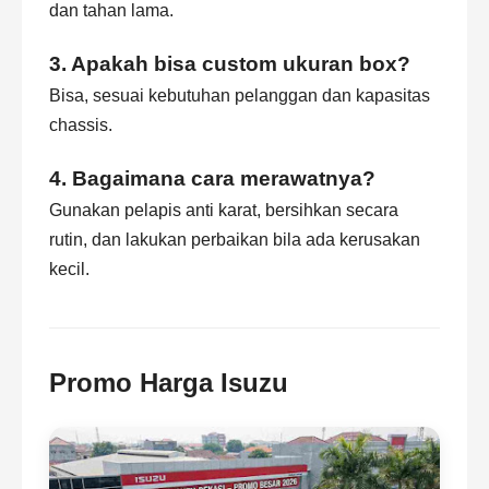
dan tahan lama.
3. Apakah bisa custom ukuran box?
Bisa, sesuai kebutuhan pelanggan dan kapasitas
chassis.
4. Bagaimana cara merawatnya?
Gunakan pelapis anti karat, bersihkan secara
rutin, dan lakukan perbaikan bila ada kerusakan
kecil.
Promo Harga Isuzu