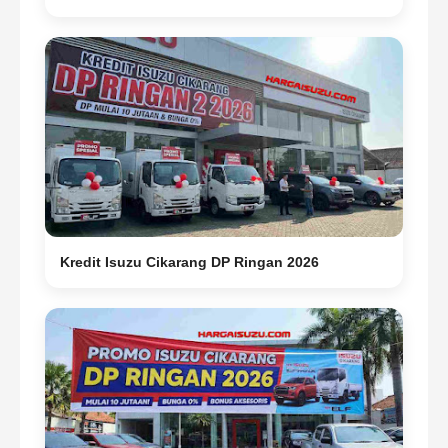
Kredit Isuzu Cikarang DP Ringan 2026