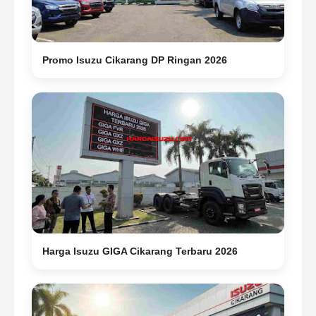
Promo Isuzu Cikarang DP Ringan 2026
Harga Isuzu GIGA Cikarang Terbaru 2026