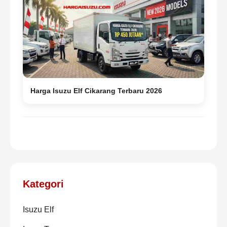
Harga Isuzu Elf Cikarang Terbaru 2026
Kategori
Isuzu Elf