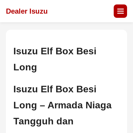
Dealer Isuzu
Isuzu Elf Box Besi
Long
Isuzu Elf Box Besi
Long – Armada Niaga
Tangguh dan