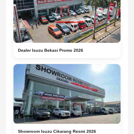
Dealer Isuzu Bekasi Promo 2026
Showroom Isuzu Cikarang Resmi 2026