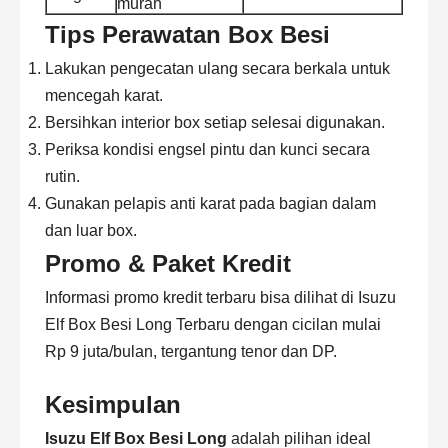
murah
Tips Perawatan Box Besi
Lakukan pengecatan ulang secara berkala untuk
mencegah karat.
Bersihkan interior box setiap selesai digunakan.
Periksa kondisi engsel pintu dan kunci secara
rutin.
Gunakan pelapis anti karat pada bagian dalam
dan luar box.
Promo & Paket Kredit
Informasi promo kredit terbaru bisa dilihat di
Isuzu
Elf Box Besi Long Terbaru
dengan cicilan mulai
Rp 9 juta/bulan, tergantung tenor dan DP.
Kesimpulan
Isuzu Elf Box Besi Long
adalah pilihan ideal