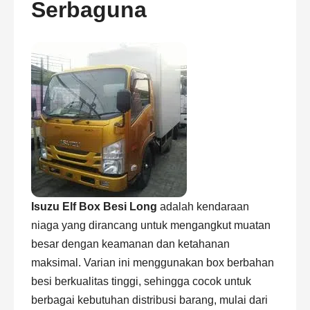
Serbaguna
Isuzu Elf Box Besi Long
adalah kendaraan
niaga yang dirancang untuk mengangkut muatan
besar dengan keamanan dan ketahanan
maksimal. Varian ini menggunakan box berbahan
besi berkualitas tinggi, sehingga cocok untuk
berbagai kebutuhan distribusi barang, mulai dari