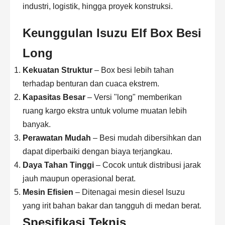
industri, logistik, hingga proyek konstruksi.
Keunggulan Isuzu Elf Box Besi
Long
Kekuatan Struktur
– Box besi lebih tahan
terhadap benturan dan cuaca ekstrem.
Kapasitas Besar
– Versi "long" memberikan
ruang kargo ekstra untuk volume muatan lebih
banyak.
Perawatan Mudah
– Besi mudah dibersihkan dan
dapat diperbaiki dengan biaya terjangkau.
Daya Tahan Tinggi
– Cocok untuk distribusi jarak
jauh maupun operasional berat.
Mesin Efisien
– Ditenagai mesin diesel Isuzu
yang irit bahan bakar dan tangguh di medan berat.
Spesifikasi Teknis