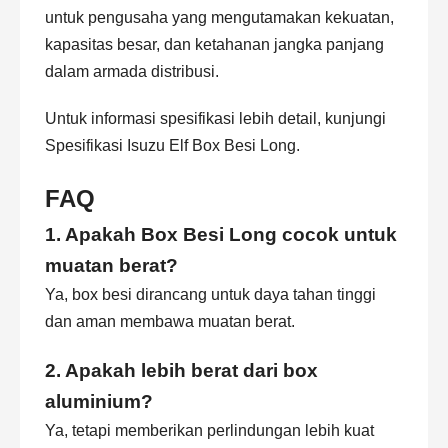
untuk pengusaha yang mengutamakan kekuatan,
kapasitas besar, dan ketahanan jangka panjang
dalam armada distribusi.
Untuk informasi spesifikasi lebih detail, kunjungi
Spesifikasi Isuzu Elf Box Besi Long
.
FAQ
1. Apakah Box Besi Long cocok untuk
muatan berat?
Ya, box besi dirancang untuk daya tahan tinggi
dan aman membawa muatan berat.
2. Apakah lebih berat dari box
aluminium?
Ya, tetapi memberikan perlindungan lebih kuat