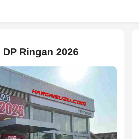
g DP Ringan 2026