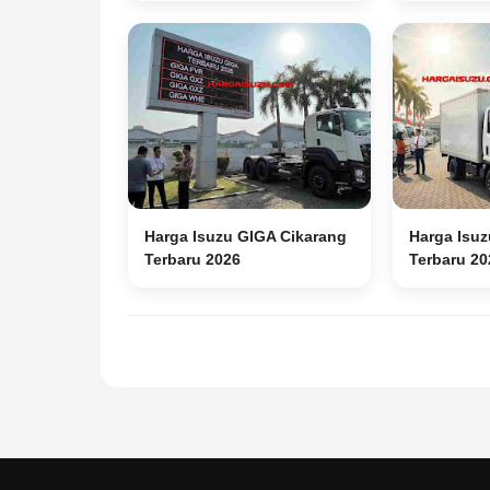
Harga Isuzu GIGA Cikarang
Harga Isuz
Terbaru 2026
Terbaru 20