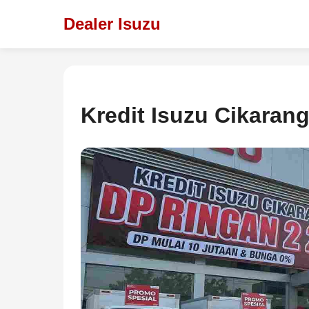
Dealer Isuzu
Kredit Isuzu Cikaran