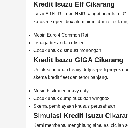
Kredit Isuzu Elf Cikarang
Isuzu Elf NLR L dan NMR sangat populer di Ci
karoseri seperti box aluminium, dump truck ring
Mesin Euro 4 Common Rail
Tenaga besar dan efisien
Cocok untuk distribusi menengah
Kredit Isuzu GIGA Cikarang
Untuk kebutuhan heavy duty seperti proyek da
skema kredit fleet dan tenor panjang.
Mesin 6 silinder heavy duty
Cocok untuk dump truck dan wingbox
Skema pembiayaan khusus perusahaan
Simulasi Kredit Isuzu Cikara
Kami membantu menghitung simulasi cicilan s