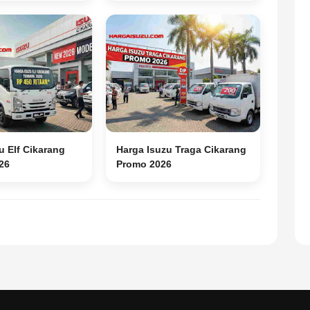
u Elf Cikarang
Harga Isuzu Traga Cikarang
26
Promo 2026