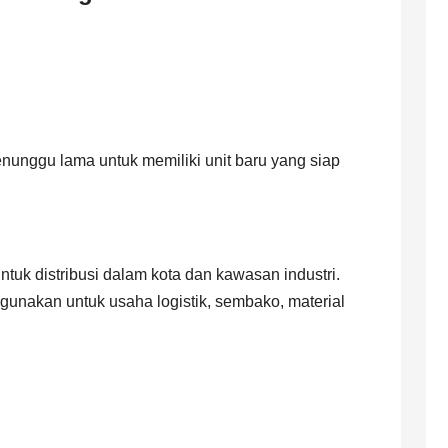
enunggu lama untuk memiliki unit baru yang siap
ntuk distribusi dalam kota dan kawasan industri.
igunakan untuk usaha logistik, sembako, material