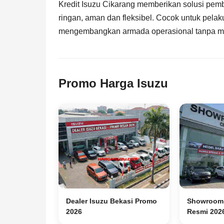
Kredit Isuzu Cikarang memberikan solusi pe
ringan, aman dan fleksibel. Cocok untuk pela
mengembangkan armada operasional tanpa 
Promo Harga Isuzu
Dealer Isuzu Bekasi Promo
Showroom 
2026
Resmi 202