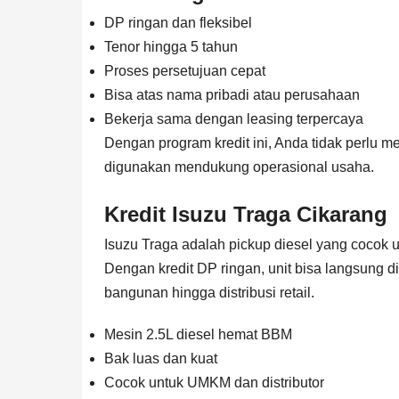
DP ringan dan fleksibel
Tenor hingga 5 tahun
Proses persetujuan cepat
Bisa atas nama pribadi atau perusahaan
Bekerja sama dengan leasing terpercaya
Dengan program kredit ini, Anda tidak perlu m
digunakan mendukung operasional usaha.
Kredit Isuzu Traga Cikarang
Isuzu Traga adalah pickup diesel yang cocok u
Dengan kredit DP ringan, unit bisa langsung d
bangunan hingga distribusi retail.
Mesin 2.5L diesel hemat BBM
Bak luas dan kuat
Cocok untuk UMKM dan distributor